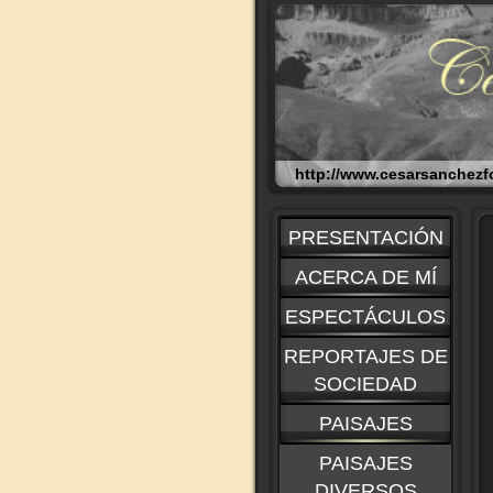
http://www.cesarsanche
PRESENTACIÓN
ACERCA DE MÍ
ESPECTÁCULOS
REPORTAJES DE
SOCIEDAD
PAISAJES
PAISAJES
DIVERSOS