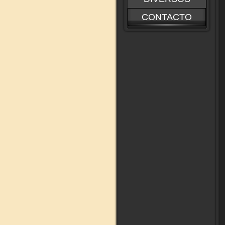
CONTACTO