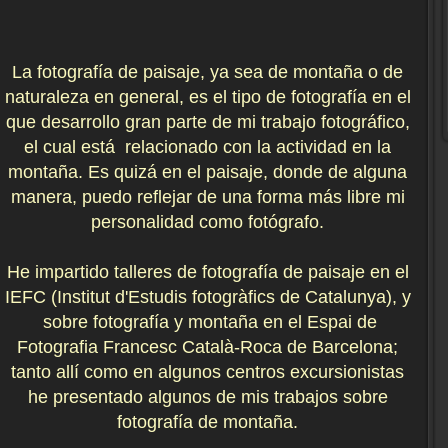
La fotografía de paisaje, ya sea de montaña o de
naturaleza en general, es el tipo de fotografía en el
que desarrollo gran parte de mi trabajo fotográfico,
el cual está relacionado con la actividad en la
montaña. Es quizá en el paisaje, donde de alguna
manera, puedo reflejar de una forma más libre mi
personalidad como fotógrafo.
He impartido talleres de fotografía de paisaje en el
IEFC (Institut d'Estudis fotogràfics de Catalunya), y
sobre fotografía y montaña en el Espai de
Fotografia Francesc Català-Roca de Barcelona;
tanto allí como en algunos centros excursionistas
he presentado algunos de mis trabajos sobre
fotografía de montaña.